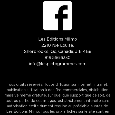
Les Éditions Milmo
2210 rue Louise,
Sherbrooke, Qc, Canada, J1E 4B8
819.566.6330
info@lespictogrammes.com
Tous droits réservés. Toute diffusion sur Internet, Intranet,
publication, utilisation à des fins commerciales, distribution
massive même gratuite, sur quel que support que ce soit, de
tout ou partie de ces images, est strictement interdite sans
autorisation écrite dûment requise au préalable auprès de
Les Éditions Milmo. Tous les prix affichés sur le site sont en