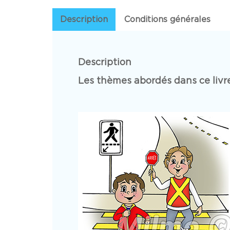
Description
Conditions générales
Description
Les thèmes abordés dans ce livr