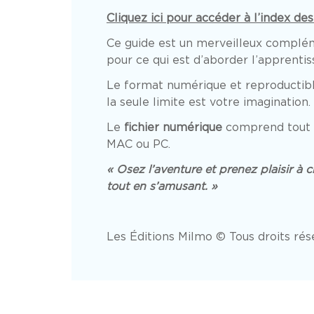
Cliquez ici pour accéder à l’index d
Ce guide est un merveilleux compléme
pour ce qui est d’aborder l’apprentis
Le format numérique et reproductible
la seule limite est votre imagination.
Le
fichier numérique
comprend tout u
MAC ou PC.
« Osez l’aventure et prenez plaisir à 
tout en s’amusant. »
Les Éditions Milmo © Tous droits rés