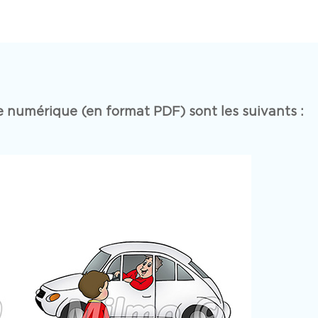
e numérique (en format PDF) sont les suivants :