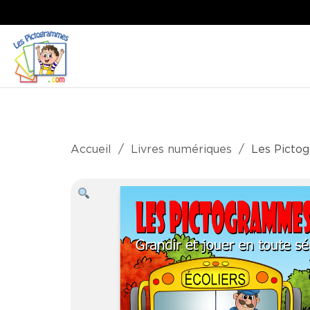
Accueil
Livres numériques
Les Picto