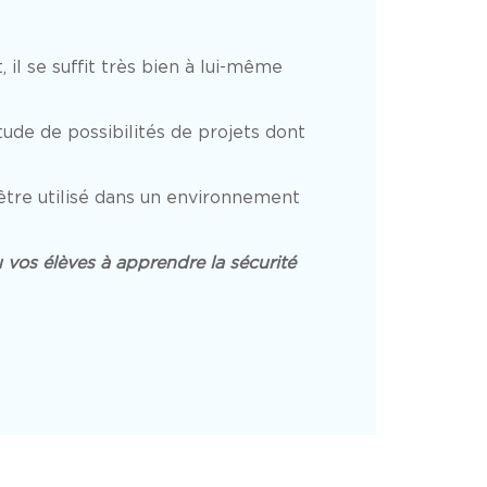
il se suffit très bien à lui-même
ude de possibilités de projets dont
tre utilisé dans un environnement
u vos élèves à apprendre la sécurité