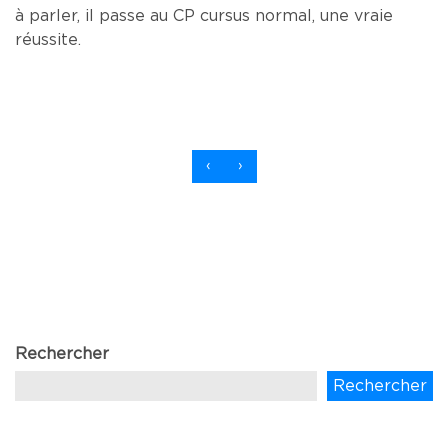
à parler, il passe au CP cursus normal, une vraie
réussite.
‹
›
Rechercher
Rechercher