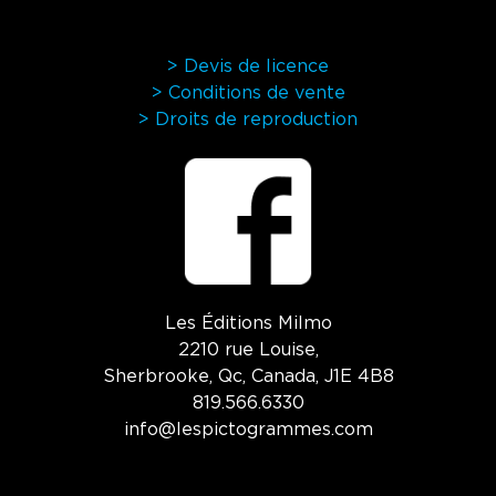
> Devis de licence
> Conditions de vente
> Droits de reproduction
Les Éditions Milmo
2210 rue Louise,
Sherbrooke, Qc, Canada, J1E 4B8
819.566.6330
info@lespictogrammes.com