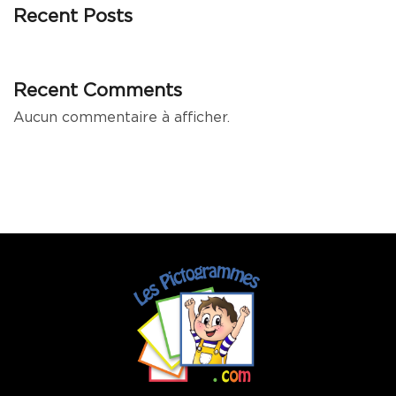
Recent Posts
Recent Comments
Aucun commentaire à afficher.